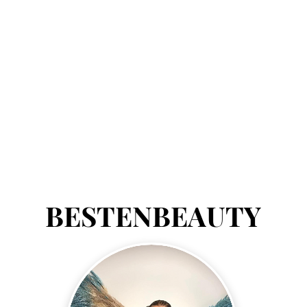
BESTENBEAUTY