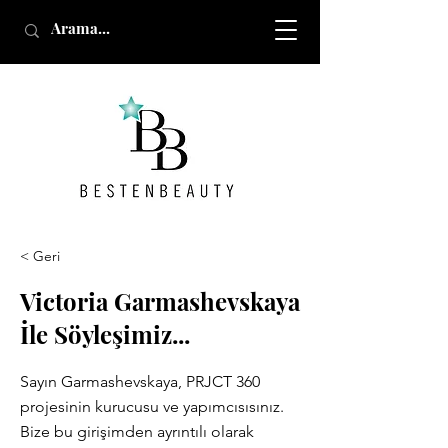
< Geri
Victoria Garmashevskaya
İle Söyleşimiz...
Sayın Garmashevskaya, PRJCT 360
projesinin kurucusu ve yapımcısısınız.
Bize bu girişimden ayrıntılı olarak