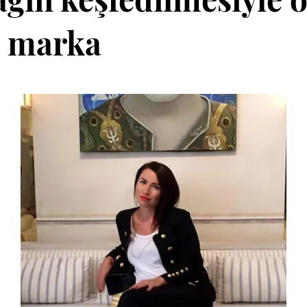
n marka