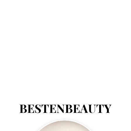
BESTENBEAUTY