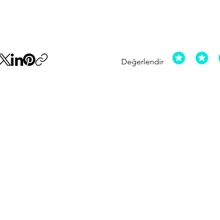
Değerlendir