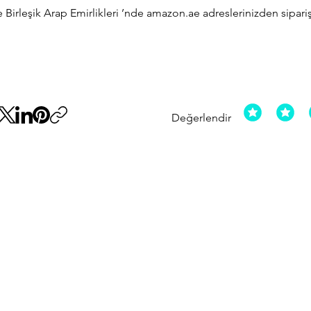
Birleşik Arap Emirlikleri ’nde amazon.ae adreslerinizden sipariş 
Değerlendir