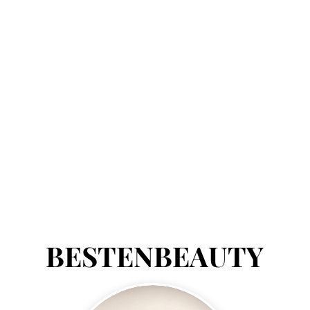
BESTENBEAUTY