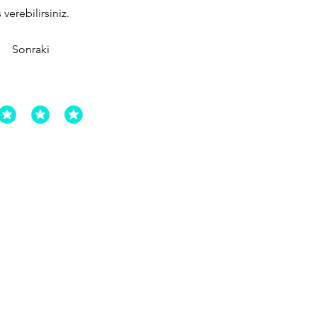
verebilirsiniz.
Sonraki