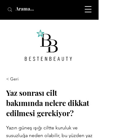
< Geri
Yaz sonrası cilt
bakımında nelere dikkat
edilmesi gerekiyor?
Yazın güneş ışığı ciltte kuruluk ve
susuzluğa neden olabilir, bu yüzden yaz