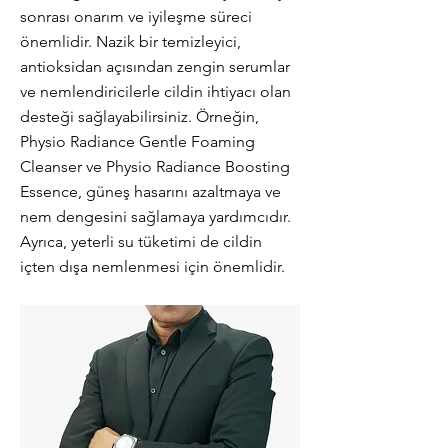
sonrası onarım ve iyileşme süreci
önemlidir. Nazik bir temizleyici,
antioksidan açısından zengin serumlar
ve nemlendiricilerle cildin ihtiyacı olan
desteği sağlayabilirsiniz. Örneğin,
Physio Radiance Gentle Foaming
Cleanser ve Physio Radiance Boosting
Essence, güneş hasarını azaltmaya ve
nem dengesini sağlamaya yardımcıdır.
Ayrıca, yeterli su tüketimi de cildin
içten dışa nemlenmesi için önemlidir.