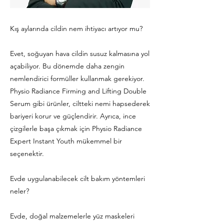
Kış aylarında cildin nem ihtiyacı artıyor mu?
Evet, soğuyan hava cildin susuz kalmasına yol
açabiliyor. Bu dönemde daha zengin
nemlendirici formüller kullanmak gerekiyor.
Physio Radiance Firming and Lifting Double
Serum gibi ürünler, ciltteki nemi hapsederek
bariyeri korur ve güçlendirir. Ayrıca, ince
çizgilerle başa çıkmak için Physio Radiance
Expert Instant Youth mükemmel bir
seçenektir.
Evde uygulanabilecek cilt bakım yöntemleri
neler?
Evde, doğal malzemelerle yüz maskeleri