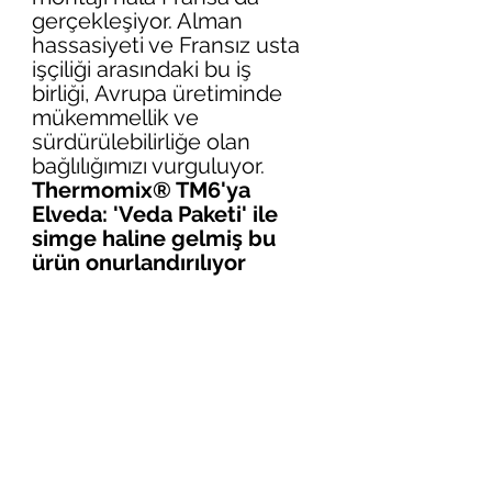
gerçekleşiyor. Alman 
hassasiyeti ve Fransız usta 
işçiliği arasındaki bu iş 
birliği, Avrupa üretiminde 
mükemmellik ve 
sürdürülebilirliğe olan 
bağlılığımızı vurguluyor.
Thermomix® TM6'ya 
Elveda: 'Veda Paketi' ile 
simge haline gelmiş bu 
ürün onurlandırılıyor