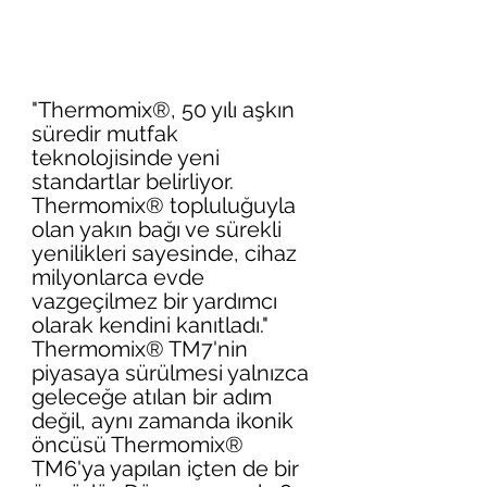
"Thermomix®, 50 yılı aşkın 
süredir mutfak 
teknolojisinde yeni 
standartlar belirliyor. 
Thermomix® topluluğuyla 
olan yakın bağı ve sürekli 
yenilikleri sayesinde, cihaz 
milyonlarca evde 
vazgeçilmez bir yardımcı 
olarak kendini kanıtladı."
Thermomix® TM7'nin 
piyasaya sürülmesi yalnızca 
geleceğe atılan bir adım 
değil, aynı zamanda ikonik 
öncüsü Thermomix® 
TM6'ya yapılan içten de bir 