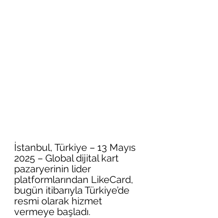
İstanbul, Türkiye – 13 Mayıs 
2025 – Global dijital kart 
pazaryerinin lider 
platformlarından LikeCard, 
bugün itibarıyla Türkiye’de 
resmi olarak hizmet 
vermeye başladı. 