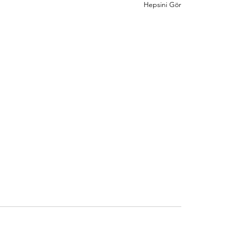
Hepsini Gör