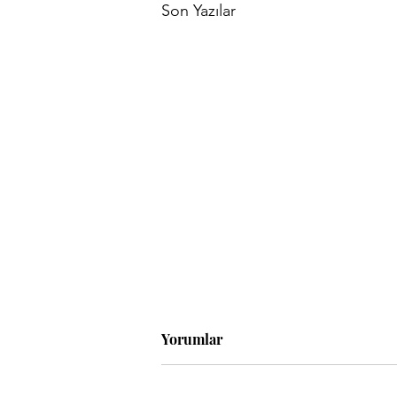
Son Yazılar
Yorumlar