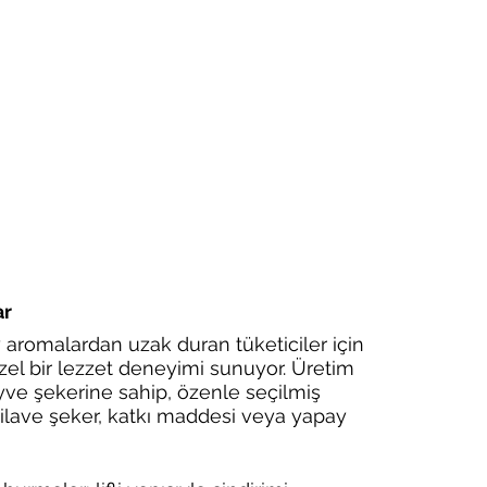
ar
 aromalardan uzak duran tüketiciler için 
zel bir lezzet deneyimi sunuyor. Üretim 
ve şekerine sahip, özenle seçilmiş 
r ilave şeker, katkı maddesi veya yapay 