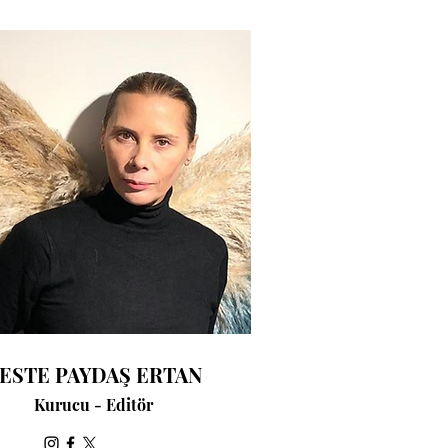
ESTE PAYDAŞ ERTAN
Kurucu - Editör