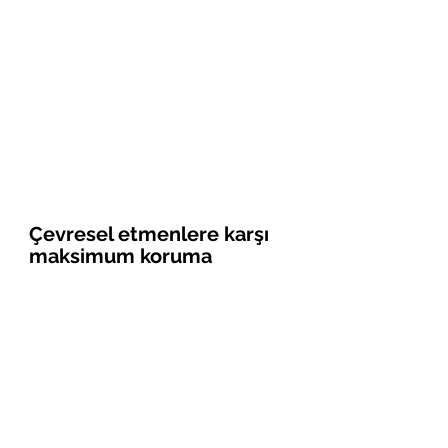
Çevresel etmenlere karşı 
maksimum koruma