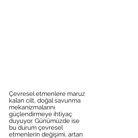
Çevresel etmenlere maruz 
kalan cilt, doğal savunma 
mekanizmalarını 
güçlendirmeye ihtiyaç 
duyuyor. Günümüzde ise 
bu durum çevresel 
etmenlerin değişimi, artan 