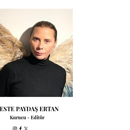
ESTE PAYDAŞ ERTAN
Kurucu - Editör