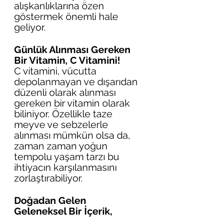
alışkanlıklarına özen 
göstermek önemli hale 
geliyor.
Günlük Alınması Gereken 
Bir Vitamin, C Vitamini!
C vitamini, vücutta 
depolanmayan ve dışarıdan 
düzenli olarak alınması 
gereken bir vitamin olarak 
biliniyor. Özellikle taze 
meyve ve sebzelerle 
alınması mümkün olsa da, 
zaman zaman yoğun 
tempolu yaşam tarzı bu 
ihtiyacın karşılanmasını 
zorlaştırabiliyor.
Doğadan Gelen 
Geleneksel Bir İçerik, 