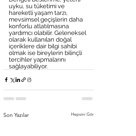
uyku, su tüketimi ve 
hareketli yaşam tarzı, 
mevsimsel geçişlerin daha 
konforlu atlatılmasına 
yardımcı olabilir. Geleneksel 
olarak kullanılan doğal 
içeriklere dair bilgi sahibi 
olmak ise bireylerin bilinçli 
tercihler yapmalarını 
sağlayabiliyor.
Hepsini Gör
Son Yazılar