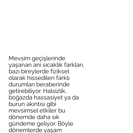
Mevsim geçişlerinde 
yaşanan ani sıcaklık farkları, 
bazı bireylerde fiziksel 
olarak hissedilen farklı 
durumları beraberinde 
getirebiliyor. Halsizlik, 
boğazda hassasiyet ya da 
burun akıntısı gibi 
mevsimsel etkiler bu 
dönemde daha sık 
gündeme geliyor. Böyle 
dönemlerde yaşam 