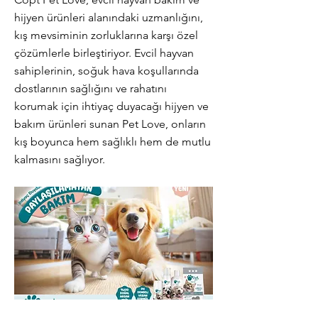
hijyen ürünleri alanındaki uzmanlığını,
kış mevsiminin zorluklarına karşı özel
çözümlerle birleştiriyor. Evcil hayvan
sahiplerinin, soğuk hava koşullarında
dostlarının sağlığını ve rahatını
korumak için ihtiyaç duyacağı hijyen ve
bakım ürünleri sunan Pet Love, onların
kış boyunca hem sağlıklı hem de mutlu
kalmasını sağlıyor.