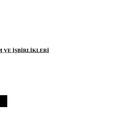
 VE İŞBİRLİKLERİ