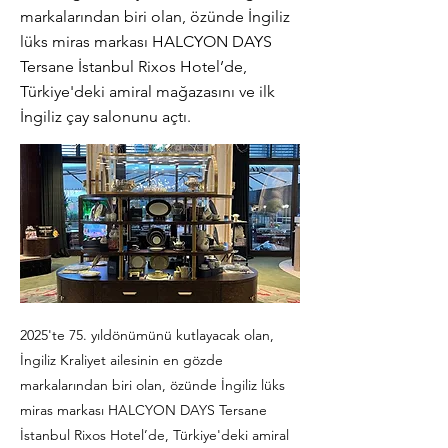
markalarından biri olan, özünde İngiliz
lüks miras markası HALCYON DAYS
Tersane İstanbul Rixos Hotel’de,
Türkiye'deki amiral mağazasını ve ilk
İngiliz çay salonunu açtı.
2025'te 75. yıldönümünü kutlayacak olan,
İngiliz Kraliyet ailesinin en gözde
markalarından biri olan, özünde İngiliz lüks
miras markası HALCYON DAYS Tersane
İstanbul Rixos Hotel’de, Türkiye'deki amiral