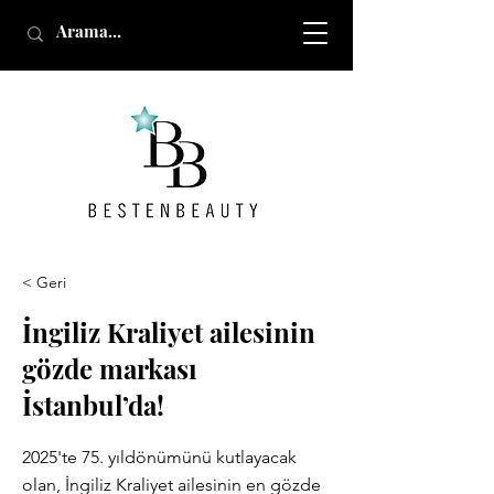
< Geri
İngiliz Kraliyet ailesinin
gözde markası
İstanbul’da!
2025'te 75. yıldönümünü kutlayacak
olan, İngiliz Kraliyet ailesinin en gözde