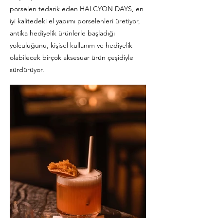
porselen tedarik eden HALCYON DAYS, en
iyi kalitedeki el yapımı porselenleri üretiyor,
antika hediyelik ürünlerle başladığı
yolculuğunu, kişisel kullanım ve hediyelik
olabilecek birçok aksesuar ürün çeşidiyle
sürdürüyor.