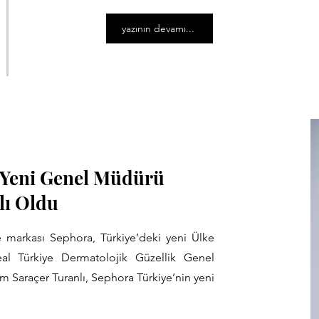
yazının devamı...
 Yeni Genel Müdürü
lı Oldu
 markası Sephora, Türkiye’deki yeni Ülke
al Türkiye Dermatolojik Güzellik Genel
m Saraçer Turanlı, Sephora Türkiye’nin yeni